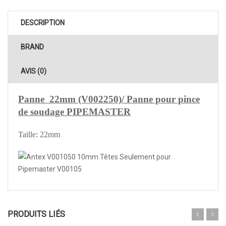
DESCRIPTION
BRAND
AVIS (0)
Panne 22mm (V002250)/ Panne pour pince
de soudage PIPEMASTER
Taille: 22mm
PRODUITS LIÉS