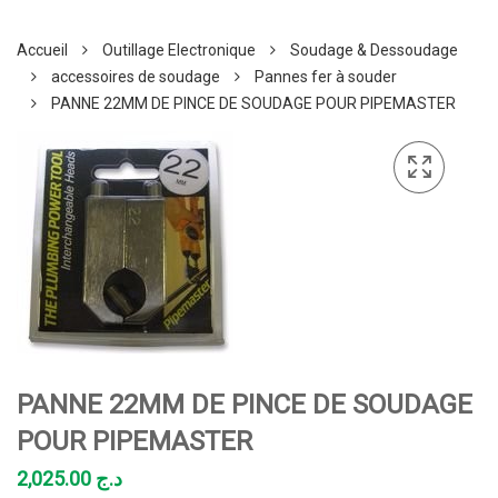
Accueil
Outillage Electronique
Soudage & Dessoudage
accessoires de soudage
Pannes fer à souder
PANNE 22MM DE PINCE DE SOUDAGE POUR PIPEMASTER
PANNE 22MM DE PINCE DE SOUDAGE
POUR PIPEMASTER
2,025.00
د.ج