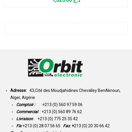
Adresse:
43,Cité des Moudjahidines Chevalley BenAknoun,
Alger, Algérie
Comptoir :
+213 (0) 560 97 59 06
Commercial
: +213 (0) 560 89 76 62
Livraison
: +213 (0) 775 25 35 42
Fix
+213 (0) 28 07 56 65
Fax
: +
213 (0) 20 30 66 42