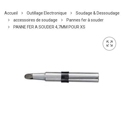
Accueil
Outillage Electronique
Soudage & Dessoudage
accessoires de soudage
Pannes fer à souder
PANNE FER A SOUDER 4,7MM POUR XS