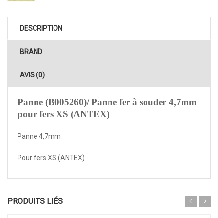
DESCRIPTION
BRAND
AVIS (0)
Panne (B005260)/ Panne fer à souder 4,7mm
pour fers XS (ANTEX)
Panne 4,7mm
Pour fers XS (ANTEX)
PRODUITS LIÉS