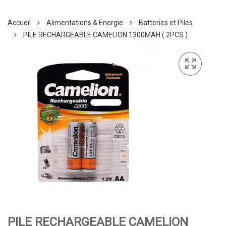
Accueil
Alimentations & Energie
Batteries et Piles
PILE RECHARGEABLE CAMELION 1300MAH ( 2PCS )
PILE RECHARGEABLE CAMELION