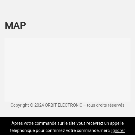
MAP
Copyright © 2024 ORBIT ELECTRONIC – tous droits réservés
Apres votre commande sur le site vous recevrez un appelle
téléphonique pour confirmez votre commande,merci
Ignorer