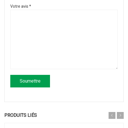
Votre avis
*
PRODUITS LIÉS