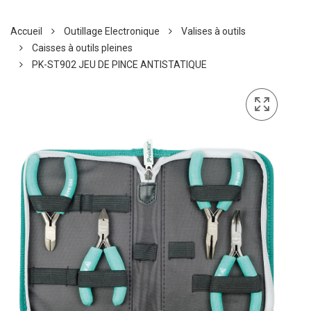
Accueil
Outillage Electronique
Valises à outils
Caisses à outils pleines
PK-ST902 JEU DE PINCE ANTISTATIQUE