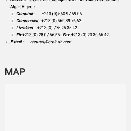
Alger, Algérie
Comptoir :
+213 (0) 560 97 59 06
Commercial
: +213 (0) 560 89 76 62
Livraison
: +213 (0) 775 25 35 42
Fix
+213 (0) 28 07 56 65
Fax
: +
213 (0) 20 30 66 42
E-mail :
contact@orbit-dz.com
MAP