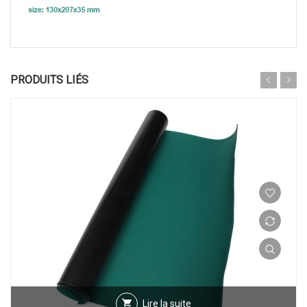
PRODUITS LIÉS
Lire la suite