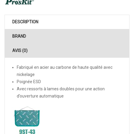
DESCRIPTION
BRAND
AVIS (0)
Fabriqué en acier au carbone de haute qualité avec
nickelage
Poignée ESD
Avec ressorts à lames doubles pour une action
d’ouverture automatique