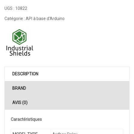
UGS :
10822
Catégorie :
API à base d'Arduino
DESCRIPTION
BRAND
AVIS (0)
Caractéristiques