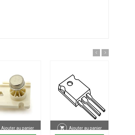
Ajouter au panier
Ajouter au panier