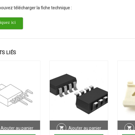
ouvez télécharger la fiche technique :
iquez ici
TS LIÉS
Ajouter au panier
Ajouter au panier