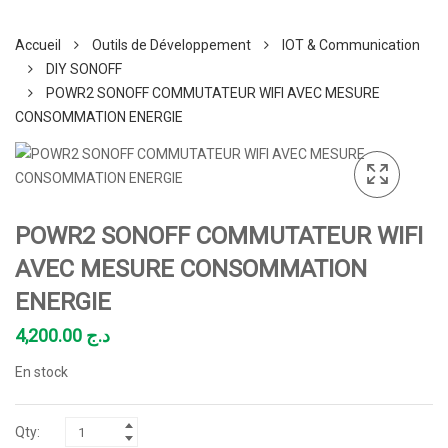
Accueil
Outils de Développement
IOT & Communication
DIY SONOFF
POWR2 SONOFF COMMUTATEUR WIFI AVEC MESURE
CONSOMMATION ENERGIE
POWR2 SONOFF COMMUTATEUR WIFI
AVEC MESURE CONSOMMATION
ENERGIE
4,200.00
د.ج
En stock