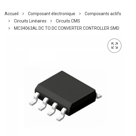
Accueil
Composant électronique
Composants actifs
Circuits Linéaires
Circuits CMS
MC34063AL DC TO DC CONVERTER CONTROLLER SMD