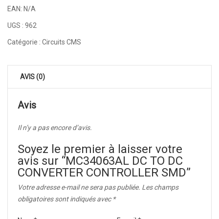
EAN:
N/A
UGS :
962
Catégorie :
Circuits CMS
AVIS (0)
Avis
Il n’y a pas encore d’avis.
Soyez le premier à laisser votre
avis sur “MC34063AL DC TO DC
CONVERTER CONTROLLER SMD”
Votre adresse e-mail ne sera pas publiée.
Les champs
obligatoires sont indiqués avec
*