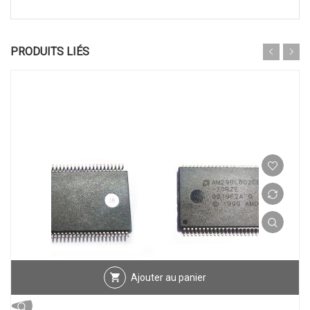
PRODUITS LIÉS
Ajouter au panier