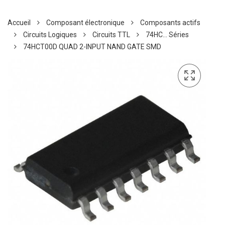
Accueil
Composant électronique
Composants actifs
Circuits Logiques
Circuits TTL
74HC... Séries
74HCT00D QUAD 2-INPUT NAND GATE SMD