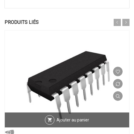
PRODUITS LIÉS
Ajouter au panier