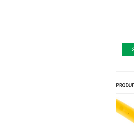
PRODUI