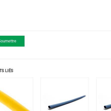
TS LIÉS