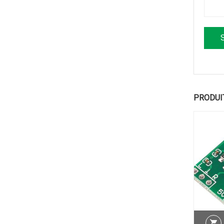
PRODUI