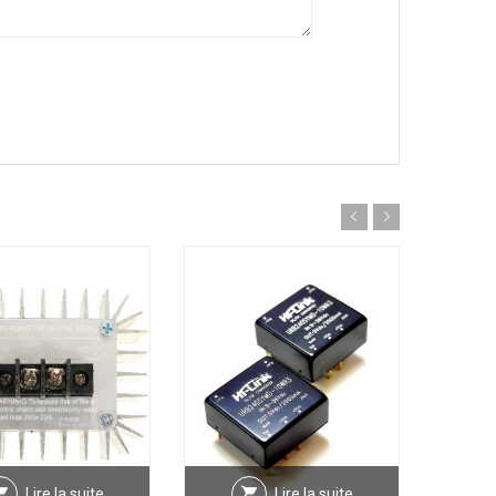
Lire la suite
Lire la suite