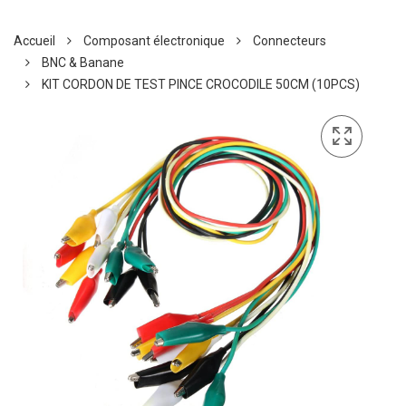
Accueil
Composant électronique
Connecteurs
BNC & Banane
KIT CORDON DE TEST PINCE CROCODILE 50CM (10PCS)