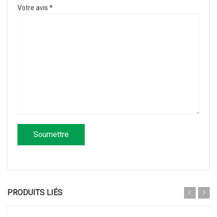
Votre avis
*
PRODUITS LIÉS