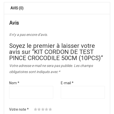
AVIS (0)
Avis
Il n’y a pas encore d’avis.
Soyez le premier à laisser votre
avis sur “KIT CORDON DE TEST
PINCE CROCODILE 50CM (10PCS)”
Votre adresse e-mail ne sera pas publiée.
Les champs
obligatoires sont indiqués avec
*
Nom
*
E-mail
*
Votre note
*