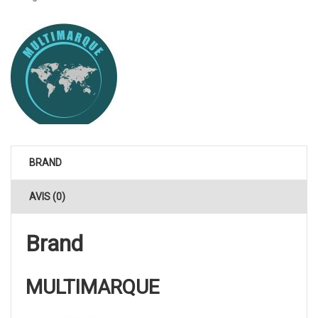
BRAND
AVIS (0)
Brand
MULTIMARQUE