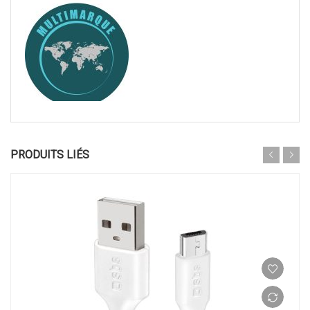
PRODUITS LIÉS