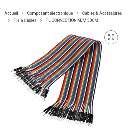
Accueil
Composant électronique
Câbles & Accessoires
Fils & Câbles
FIL CONNECTION M/M 30CM