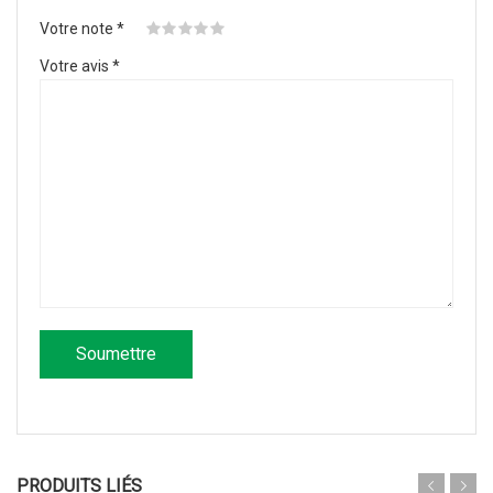
Votre note
*
Votre avis
*
PRODUITS LIÉS