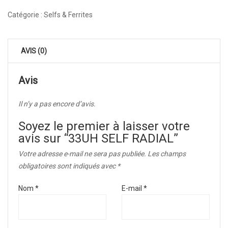
Catégorie :
Selfs & Ferrites
AVIS (0)
Avis
Il n’y a pas encore d’avis.
Soyez le premier à laisser votre
avis sur “33UH SELF RADIAL”
Votre adresse e-mail ne sera pas publiée.
Les champs
obligatoires sont indiqués avec
*
Nom
*
E-mail
*