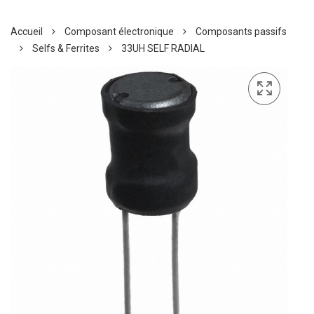
Accueil
Composant électronique
Composants passifs
Selfs & Ferrites
33UH SELF RADIAL