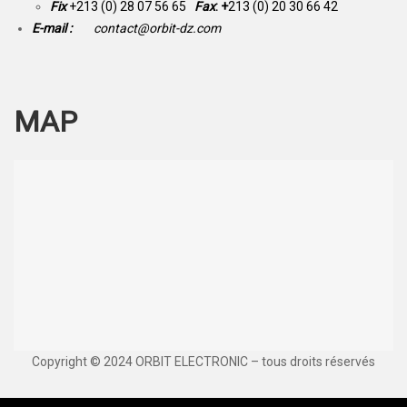
Fix
+213 (0) 28 07 56 65
Fax
: +
213 (0) 20 30 66 42
E-mail :
contact@orbit-dz.com
MAP
Copyright © 2024 ORBIT ELECTRONIC – tous droits réservés