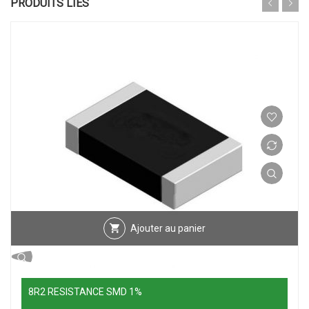
PRODUITS LIÉS
Ajouter au panier
8R2 RESISTANCE SMD 1%