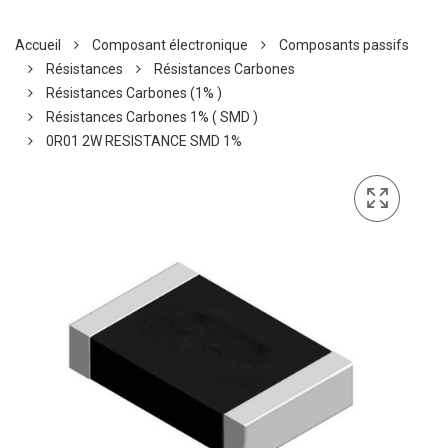
Accueil
Composant électronique
Composants passifs
Résistances
Résistances Carbones
Résistances Carbones (1% )
Résistances Carbones 1% ( SMD )
0R01 2W RESISTANCE SMD 1%