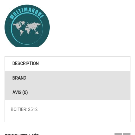
DESCRIPTION
BRAND
AVIS (0)
BOITIER: 2512