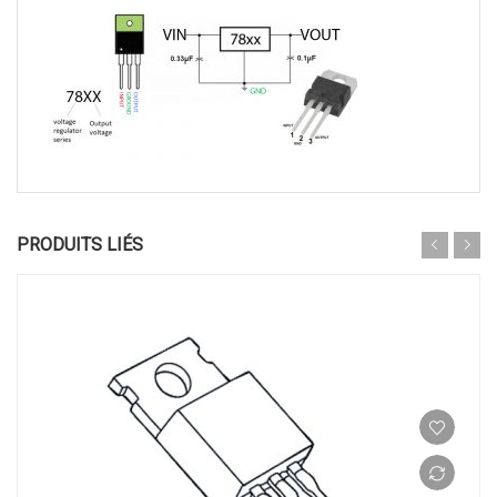
PRODUITS LIÉS