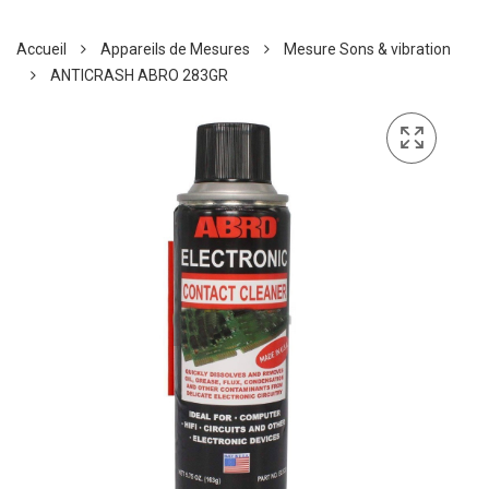
Accueil
Appareils de Mesures
Mesure Sons & vibration
ANTICRASH ABRO 283GR