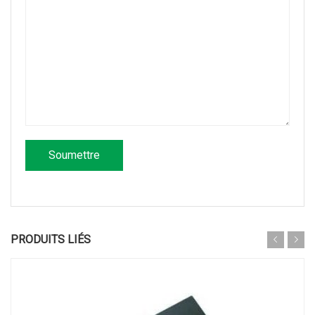
PRODUITS LIÉS