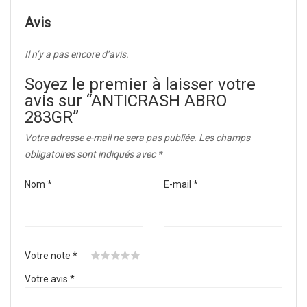
Avis
Il n’y a pas encore d’avis.
Soyez le premier à laisser votre
avis sur “ANTICRASH ABRO
283GR”
Votre adresse e-mail ne sera pas publiée.
Les champs
obligatoires sont indiqués avec
*
Nom
*
E-mail
*
Votre note
*
Votre avis
*