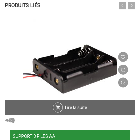
PRODUITS LIÉS
Lire la suite
SUPPORT 3 PILES AA