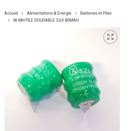
Accueil
Alimentations & Energie
Batteries et Piles
NI-MH PILE SOUDABLE 3,6V 80MAH