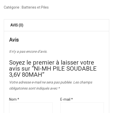
Catégorie :
Batteries et Piles
AVIS (0)
Avis
Il n’y a pas encore d’avis.
Soyez le premier à laisser votre
avis sur “NI-MH PILE SOUDABLE
3,6V 80MAH”
Votre adresse e-mail ne sera pas publiée.
Les champs
obligatoires sont indiqués avec
*
Nom
*
E-mail
*