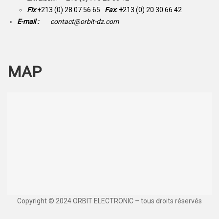
Fix
+213 (0) 28 07 56 65
Fax
: +
213 (0) 20 30 66 42
E-mail :
contact@orbit-dz.com
MAP
Copyright © 2024 ORBIT ELECTRONIC – tous droits réservés