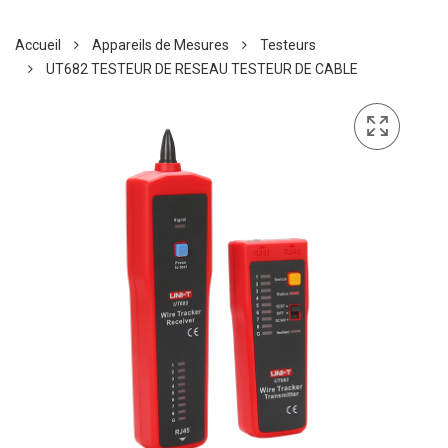
Accueil
Appareils de Mesures
Testeurs
UT682 TESTEUR DE RESEAU TESTEUR DE CABLE