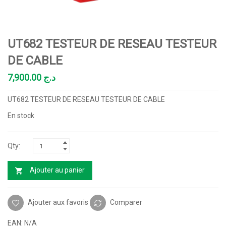
UT682 TESTEUR DE RESEAU TESTEUR
DE CABLE
7,900.00
د.ج
UT682 TESTEUR DE RESEAU TESTEUR DE CABLE
En stock
Ajouter au panier
Ajouter aux favoris
Comparer
EAN:
N/A