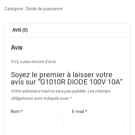
Catégorie :
Diode de puissance
AVIS (0)
Avis
Il n’y a pas encore d’avis.
Soyez le premier à laisser votre
avis sur “G1010R DIODE 100V 10A”
Votre adresse e-mail ne sera pas publiée.
Les champs
obligatoires sont indiqués avec
*
Nom
*
E-mail
*