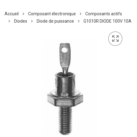
Accueil
Composant électronique
Composants actifs
Diodes
Diode de puissance
G1010R DIODE 100V 10A