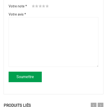
Votre note
*
Votre avis
*
PRODUITS LIÉS