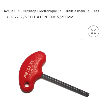
Accueil
Outillage Electronique
Outils à main
Clés
PB 207 /5,5 CLE A LEINE DIM: 5,5*80MM