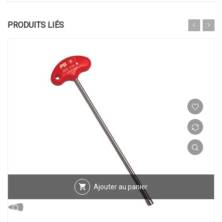
PRODUITS LIÉS
Ajouter au panier