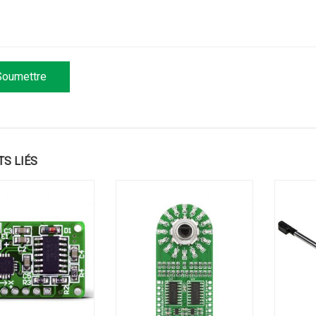
TS LIÉS