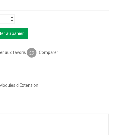
ter au panier
er aux favoris
Comparer
Modules d’Extension