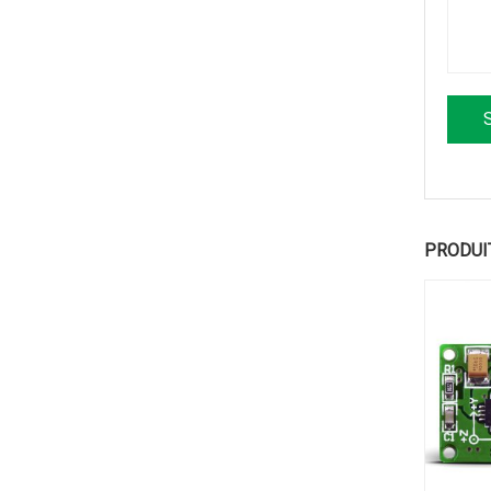
PRODUI