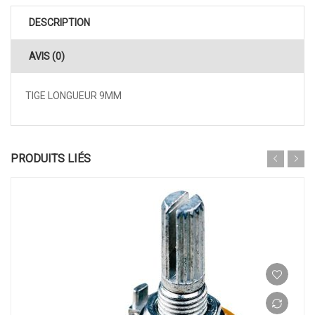
DESCRIPTION
AVIS (0)
TIGE LONGUEUR 9MM
PRODUITS LIÉS