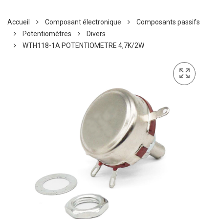
Accueil
Composant électronique
Composants passifs
Potentiomètres
Divers
WTH118-1A POTENTIOMETRE 4,7K/2W