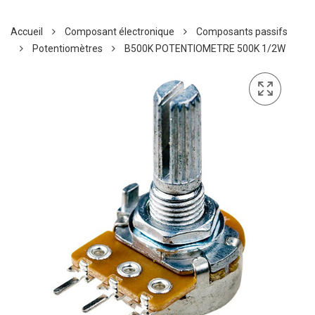
Accueil
Composant électronique
Composants passifs
Potentiomètres
B500K POTENTIOMETRE 500K 1/2W