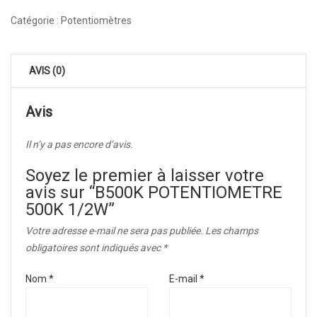
Catégorie :
Potentiomètres
AVIS (0)
Avis
Il n’y a pas encore d’avis.
Soyez le premier à laisser votre
avis sur “B500K POTENTIOMETRE
500K 1/2W”
Votre adresse e-mail ne sera pas publiée.
Les champs
obligatoires sont indiqués avec
*
Nom
*
E-mail
*