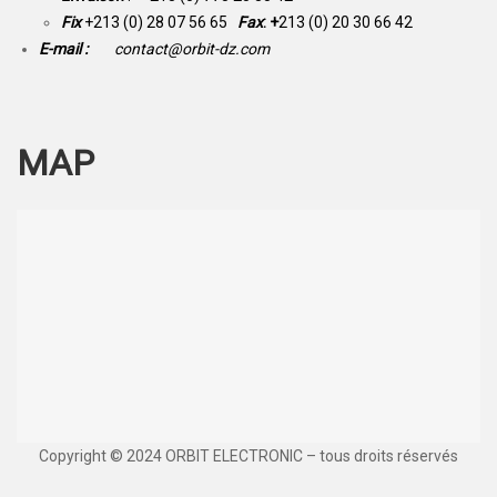
Fix
+213 (0) 28 07 56 65
Fax
: +
213 (0) 20 30 66 42
E-mail :
contact@orbit-dz.com
MAP
Copyright © 2024 ORBIT ELECTRONIC – tous droits réservés