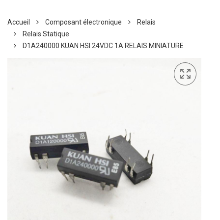
Accueil
Composant électronique
Relais
Relais Statique
D1A240000 KUAN HSI 24VDC 1A RELAIS MINIATURE