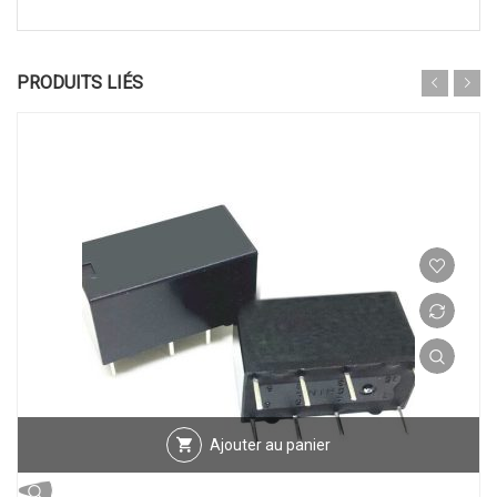
PRODUITS LIÉS
Ajouter au panier