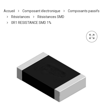
Accueil
Composant électronique
Composants passifs
Résistances
Résistances SMD
0R1 RESISTANCE SMD 1%