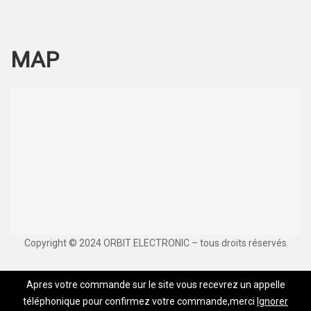
MAP
Copyright © 2024 ORBIT ELECTRONIC – tous droits réservés
Apres votre commande sur le site vous recevrez un appelle
téléphonique pour confirmez votre commande,merci
Ignorer