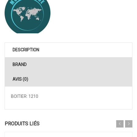
DESCRIPTION
BRAND
AVIS (0)
BOITIER: 1210
PRODUITS LIÉS