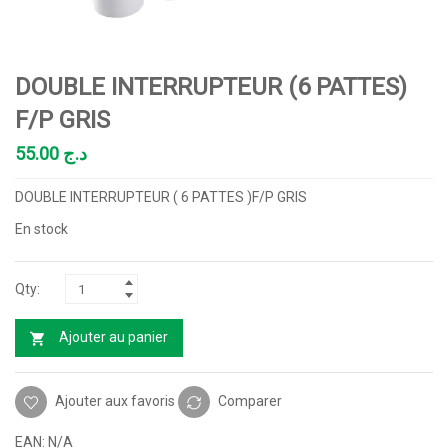
DOUBLE INTERRUPTEUR (6 PATTES)
F/P GRIS
55.00
د.ج
DOUBLE INTERRUPTEUR ( 6 PATTES )F/P GRIS
En stock
Ajouter au panier
Ajouter aux favoris
Comparer
EAN:
N/A