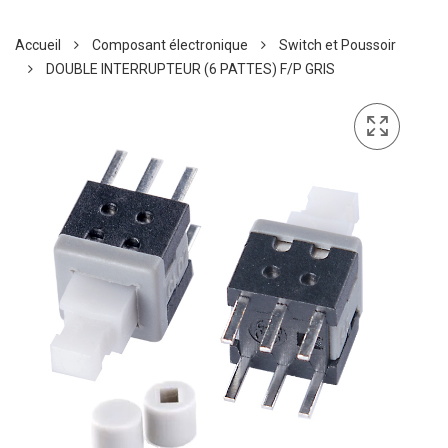
Accueil
Composant électronique
Switch et Poussoir
DOUBLE INTERRUPTEUR (6 PATTES) F/P GRIS