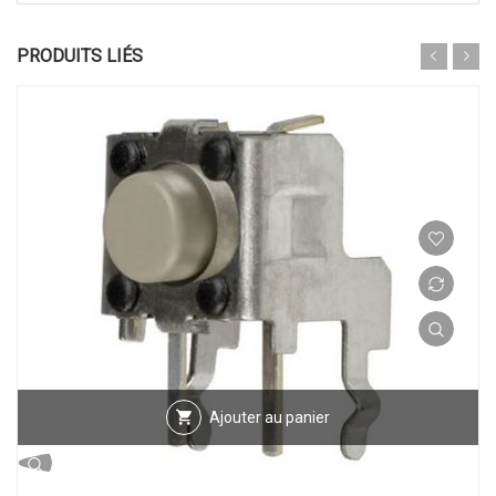
PRODUITS LIÉS
Ajouter au panier