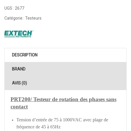
UGS :
2677
Catégorie :
Testeurs
DESCRIPTION
BRAND
AVIS (0)
PRT200/ Testeur de rotation des phases sans
contact
Tension d’entrée de 75 à 1000VAC avec plage de
fréquence de 45 à 65Hz