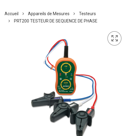
Accueil
Appareils de Mesures
Testeurs
PRT200 TESTEUR DE SEQUENCE DE PHASE