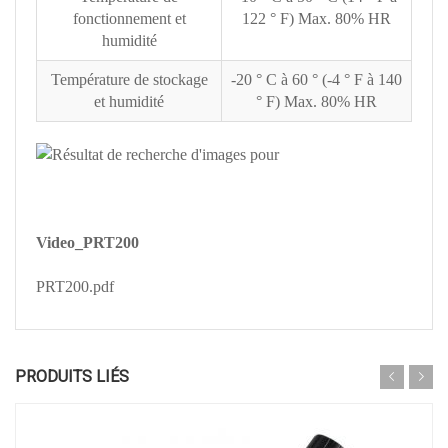
fonctionnement et
122 ° F) Max. 80% HR
humidité
Température de stockage
-20 ° C à 60 ° (-4 ° F à 140
et humidité
° F) Max. 80% HR
Video_PRT200
PRT200.pdf
PRODUITS LIÉS