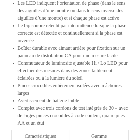
Les LED indiquent l’orientation de phase (dans le sens
des aiguilles d’une montre ou dans le sens inverse des
aiguilles d’une montre) et si chaque phase est active
Le bip sonore retentit par intermittence lorsque la phase
correcte est détectée et continuellement si la phase est
inversée
Boîtier durable avec aimant arrière pour fixation sur un
panneau de distribution CA pour une mesure facile
Commutateur de luminosité ajustable Hi / Lo LED pour
effectuer des mesures dans des zones faiblement
éclairées ou à la lumière du soleil
Pinces crocodiles entièrement isolées avec mâchoires
larges
Avertissement de batterie faible
Complet avec trois cordons de test intégrés de 30 « avec
de larges pinces crocodiles à code couleur, quatre piles
AA et un étui
Caractéristiques
Gamme