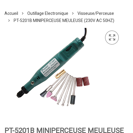
Accueil
Outillage Electronique
Visseuse/Perceuse
PT-5201B MINIPERCEUSE MEULEUSE (230V AC 50HZ)
PT-5201B MINIPERCEUSE MEULEUSE