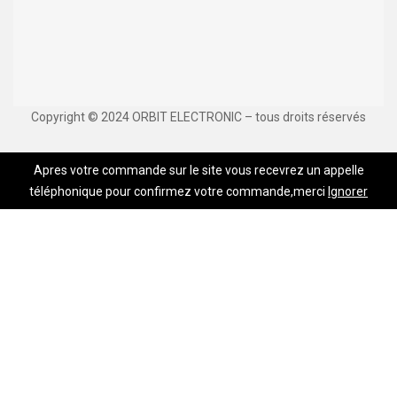
Copyright © 2024 ORBIT ELECTRONIC – tous droits réservés
Apres votre commande sur le site vous recevrez un appelle
téléphonique pour confirmez votre commande,merci
Ignorer