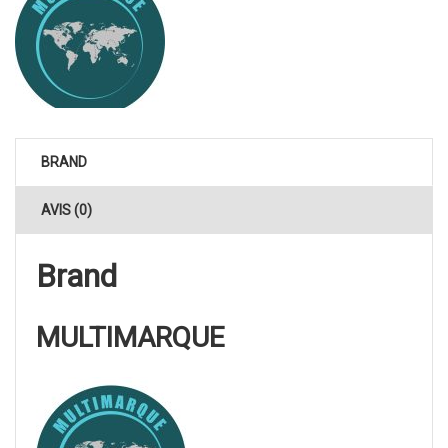
BRAND
AVIS (0)
Brand
MULTIMARQUE