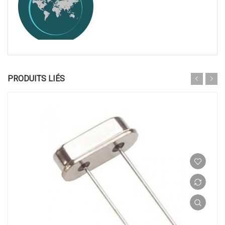
PRODUITS LIÉS