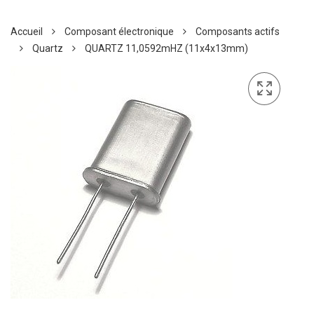
Accueil
Composant électronique
Composants actifs
Quartz
QUARTZ 11,0592mHZ (11x4x13mm)