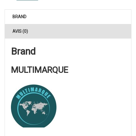
BRAND
AVIS (0)
Brand
MULTIMARQUE