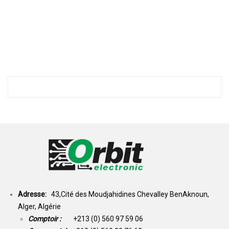
Adresse:
43,Cité des Moudjahidines Chevalley BenAknoun,
Alger, Algérie
Comptoir :
+213 (0) 560 97 59 06