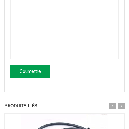
PRODUITS LIÉS