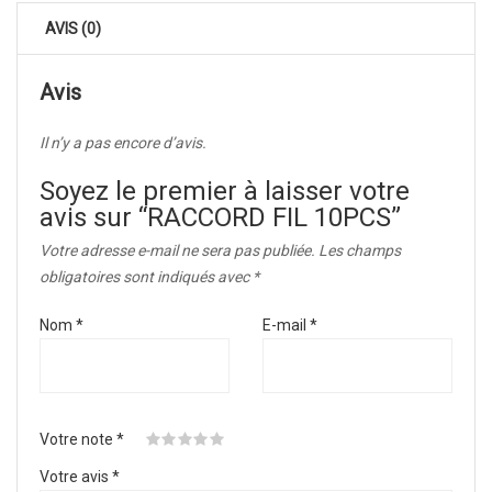
AVIS (0)
Avis
Il n’y a pas encore d’avis.
Soyez le premier à laisser votre
avis sur “RACCORD FIL 10PCS”
Votre adresse e-mail ne sera pas publiée.
Les champs
obligatoires sont indiqués avec
*
Nom
*
E-mail
*
Votre note
*
Votre avis
*