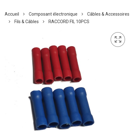
Accueil
Composant électronique
Câbles & Accessoires
Fils & Câbles
RACCORD FIL 10PCS