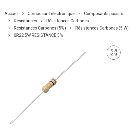
Accueil
Composant électronique
Composants passifs
Résistances
Résistances Carbones
Résistances Carbones (5%)
Résistances Carbones (5 W)
0R22 5W RESISTANCE 5%