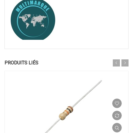
PRODUITS LIÉS