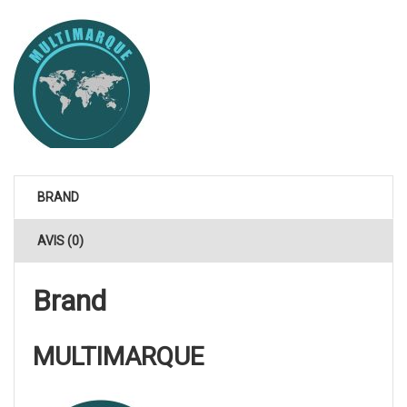
BRAND
AVIS (0)
Brand
MULTIMARQUE