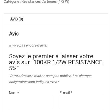
Catégorie :
Résistances Carbones (1/2 W)
AVIS (0)
Avis
Il n’y a pas encore d’avis.
Soyez le premier à laisser votre
avis sur “100KR 1/2W RESISTANCE
5%”
Votre adresse e-mail ne sera pas publiée.
Les champs
obligatoires sont indiqués avec
*
Nom
*
E-mail
*