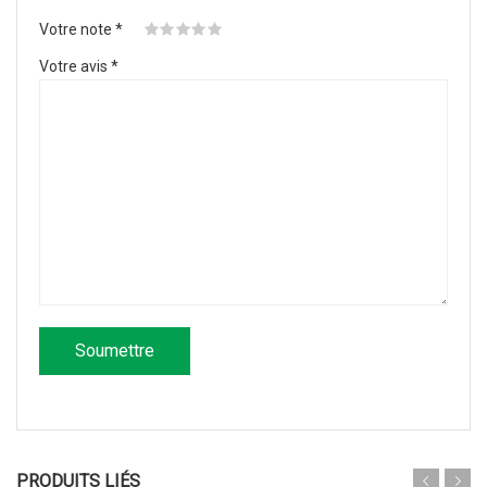
Votre note
*
Votre avis
*
PRODUITS LIÉS