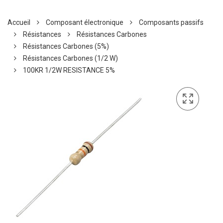
Accueil
Composant électronique
Composants passifs
Résistances
Résistances Carbones
Résistances Carbones (5%)
Résistances Carbones (1/2 W)
100KR 1/2W RESISTANCE 5%