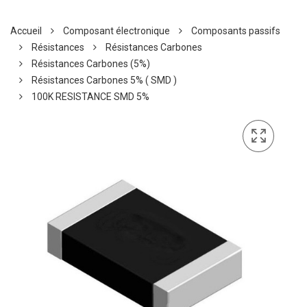
Accueil
Composant électronique
Composants passifs
Résistances
Résistances Carbones
Résistances Carbones (5%)
Résistances Carbones 5% ( SMD )
100K RESISTANCE SMD 5%