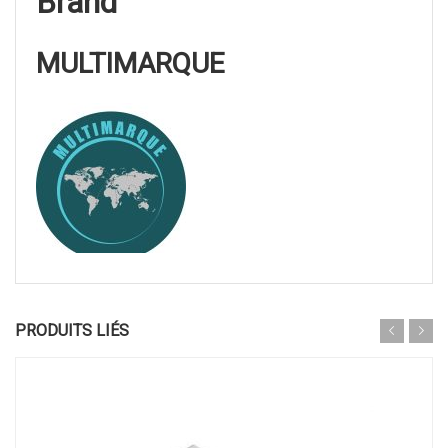
Brand
MULTIMARQUE
PRODUITS LIÉS