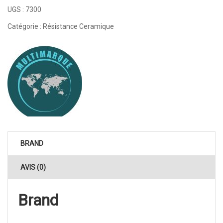
UGS :
7300
Catégorie :
Résistance Ceramique
BRAND
AVIS (0)
Brand