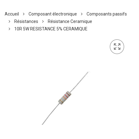
Accueil
Composant électronique
Composants passifs
Résistances
Résistance Ceramique
10R 5W RESISTANCE 5% CERAMIQUE