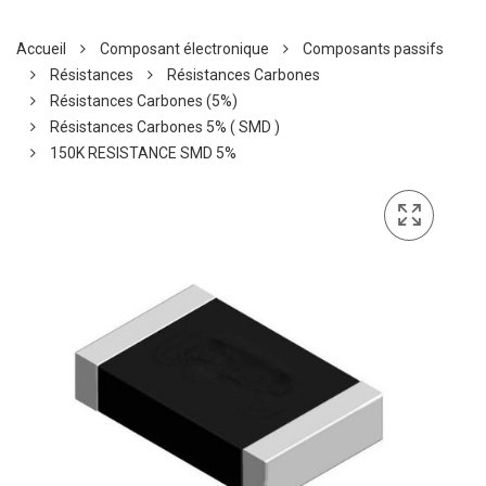
Accueil
Composant électronique
Composants passifs
Résistances
Résistances Carbones
Résistances Carbones (5%)
Résistances Carbones 5% ( SMD )
150K RESISTANCE SMD 5%