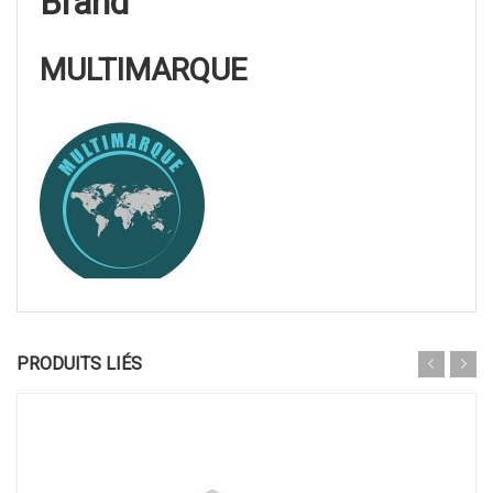
Brand
MULTIMARQUE
PRODUITS LIÉS