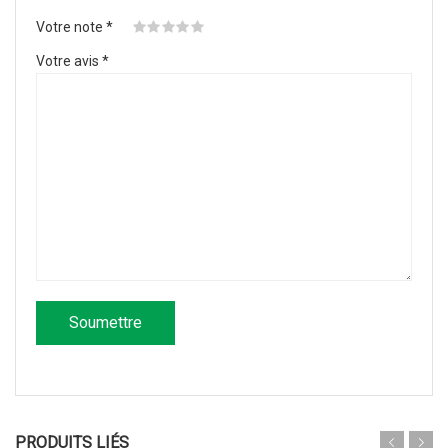
Votre note
*
Votre avis
*
PRODUITS LIÉS