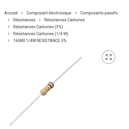
Accueil
Composant électronique
Composants passifs
Résistances
Résistances Carbones
Résistances Carbones (5%)
Résistances Carbones (1/4 W)
160KR 1/4W RESISTANCE 5%