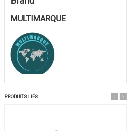
Brand
MULTIMARQUE
PRODUITS LIÉS