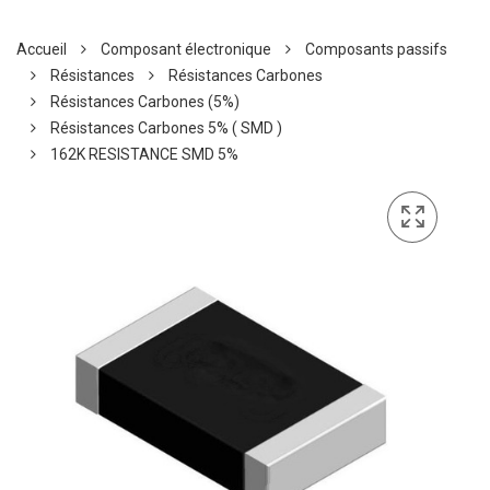
Accueil
Composant électronique
Composants passifs
Résistances
Résistances Carbones
Résistances Carbones (5%)
Résistances Carbones 5% ( SMD )
162K RESISTANCE SMD 5%