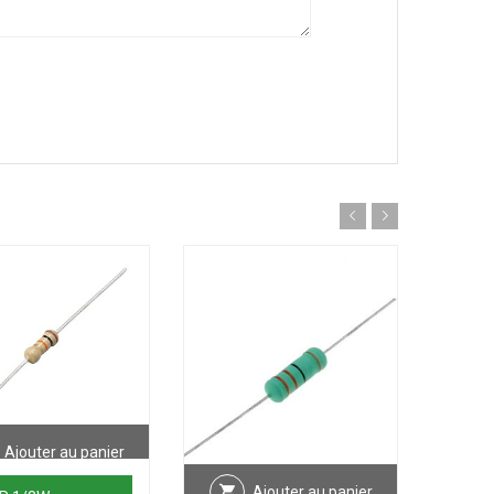
Ajouter au panier
Ajouter au panier