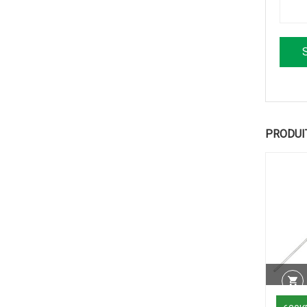
PRODUI