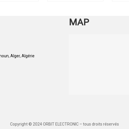
MAP
oun, Alger, Algérie
Copyright © 2024 ORBIT ELECTRONIC – tous droits réservés