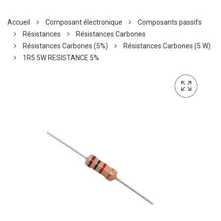
Accueil
Composant électronique
Composants passifs
Résistances
Résistances Carbones
Résistances Carbones (5%)
Résistances Carbones (5 W)
1R5 5W RESISTANCE 5%