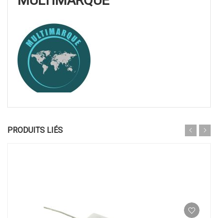
MULTIMARQUE
PRODUITS LIÉS