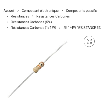
Accueil
Composant électronique
Composants passifs
Résistances
Résistances Carbones
Résistances Carbones (5%)
Résistances Carbones (1/4 W)
2K 1/4W RESISTANCE 5%