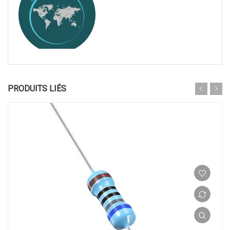
PRODUITS LIÉS