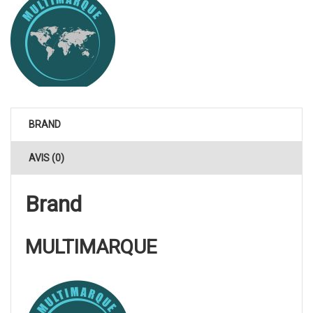
BRAND
AVIS (0)
Brand
MULTIMARQUE