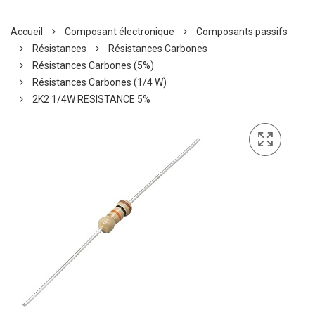
Accueil
Composant électronique
Composants passifs
Résistances
Résistances Carbones
Résistances Carbones (5%)
Résistances Carbones (1/4 W)
2K2 1/4W RESISTANCE 5%