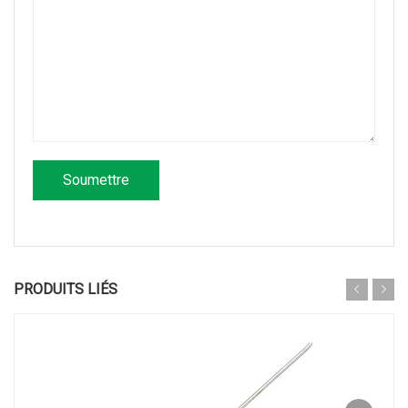
PRODUITS LIÉS