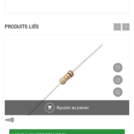
PRODUITS LIÉS
Ajouter au panier