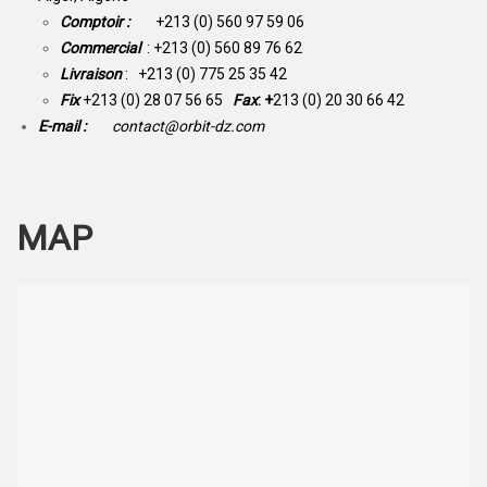
Comptoir :
+213 (0) 560 97 59 06
Commercial
: +213 (0) 560 89 76 62
Livraison
: +213 (0) 775 25 35 42
Fix
+213 (0) 28 07 56 65
Fax
: +
213 (0) 20 30 66 42
E-mail :
contact@orbit-dz.com
MAP