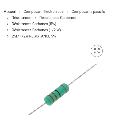
Accueil
Composant électronique
Composants passifs
Résistances
Résistances Carbones
Résistances Carbones (5%)
Résistances Carbones (1/2 W)
2M7 1/2W RESISTANCE 5%