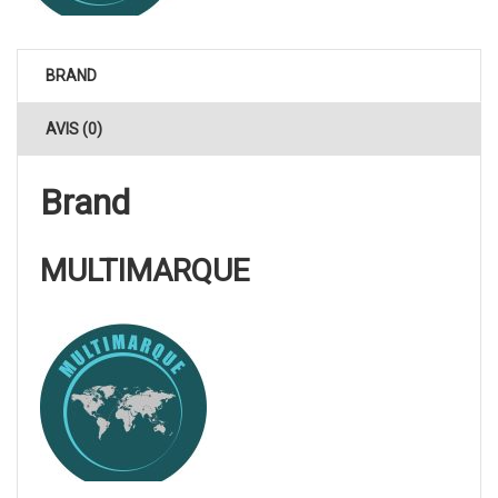
BRAND
AVIS (0)
Brand
MULTIMARQUE