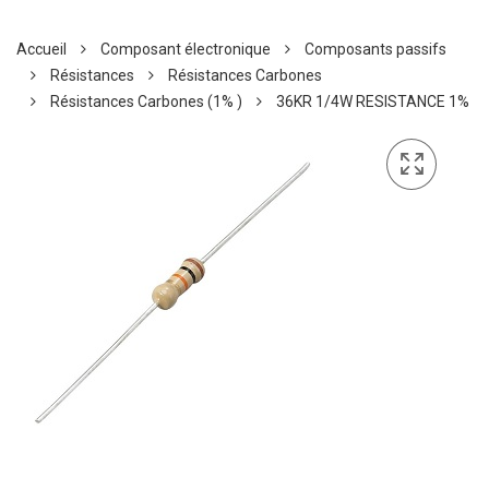
Accueil
Composant électronique
Composants passifs
Résistances
Résistances Carbones
Résistances Carbones (1% )
36KR 1/4W RESISTANCE 1%