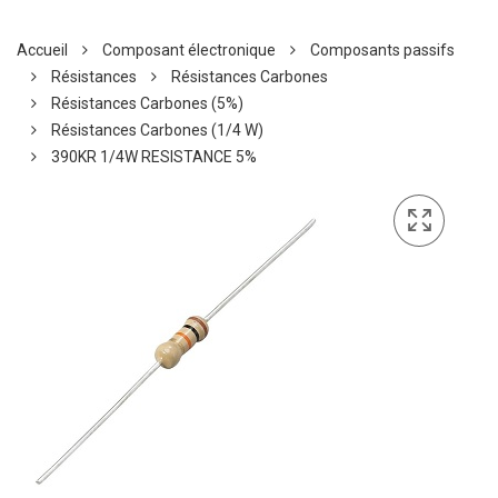
Accueil
Composant électronique
Composants passifs
Résistances
Résistances Carbones
Résistances Carbones (5%)
Résistances Carbones (1/4 W)
390KR 1/4W RESISTANCE 5%