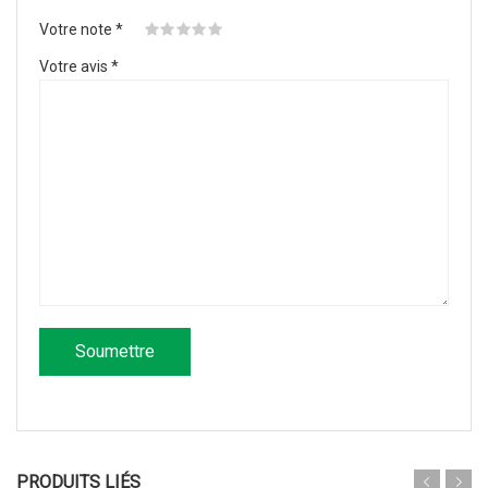
Votre note
*
Votre avis
*
PRODUITS LIÉS