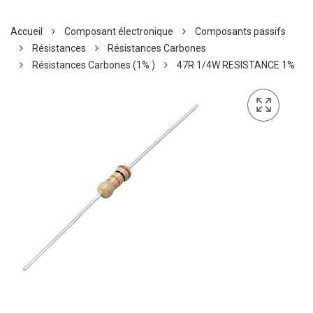
Accueil
Composant électronique
Composants passifs
Résistances
Résistances Carbones
Résistances Carbones (1% )
47R 1/4W RESISTANCE 1%