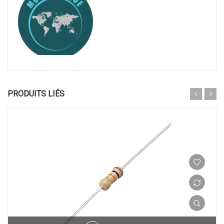
PRODUITS LIÉS