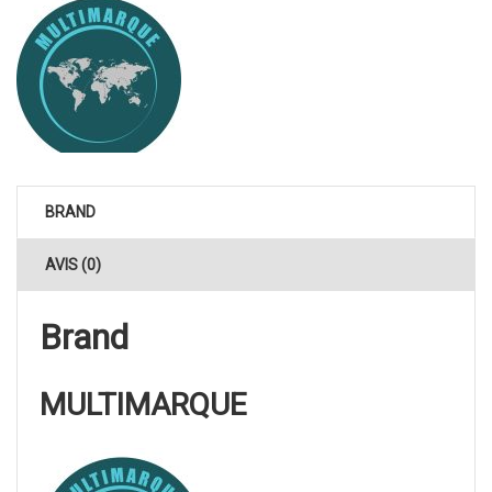
BRAND
AVIS (0)
Brand
MULTIMARQUE