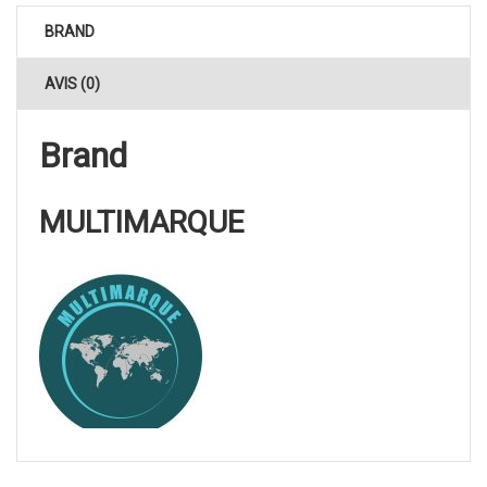
BRAND
AVIS (0)
Brand
MULTIMARQUE