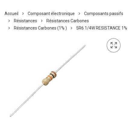
Accueil
Composant électronique
Composants passifs
Résistances
Résistances Carbones
Résistances Carbones (1% )
5R6 1/4W RESISTANCE 1%