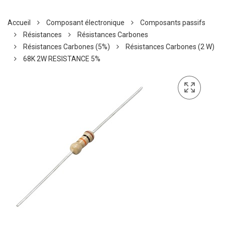
Accueil
Composant électronique
Composants passifs
Résistances
Résistances Carbones
Résistances Carbones (5%)
Résistances Carbones (2 W)
68K 2W RESISTANCE 5%