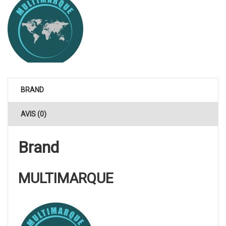
BRAND
AVIS (0)
Brand
MULTIMARQUE