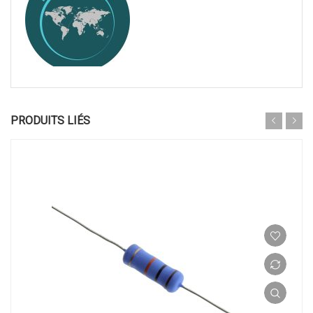
PRODUITS LIÉS